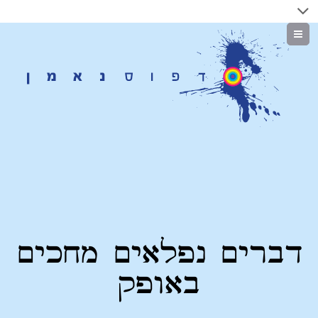
Menu
דברים נפלאים מחכים
באופק