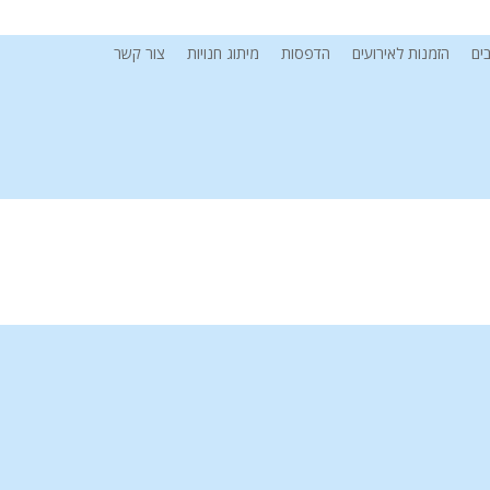
ים
הזמנות לאירועים
הדפסות
מיתוג חנויות
צור קשר