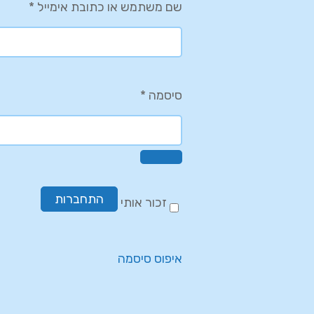
שם משתמש או כתובת אימייל
*
סיסמה
*
התחברות
זכור אותי
איפוס סיסמה