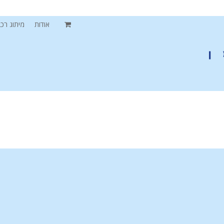
אודות
מיתוג רכב